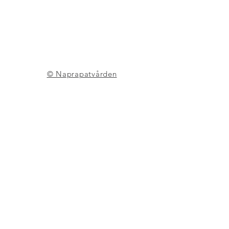
© Naprapatvården