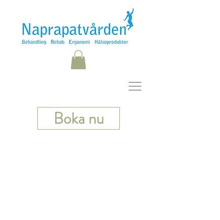
Boka nu